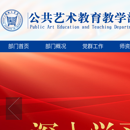
部门首页
部门概况
党群工作
师资