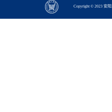
Copyright © 