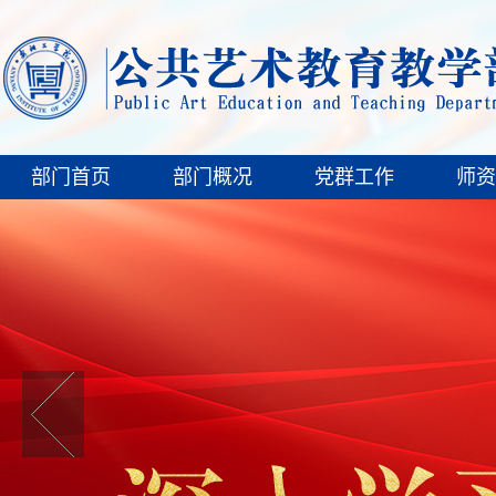
部门首页
部门概况
党群工作
师资