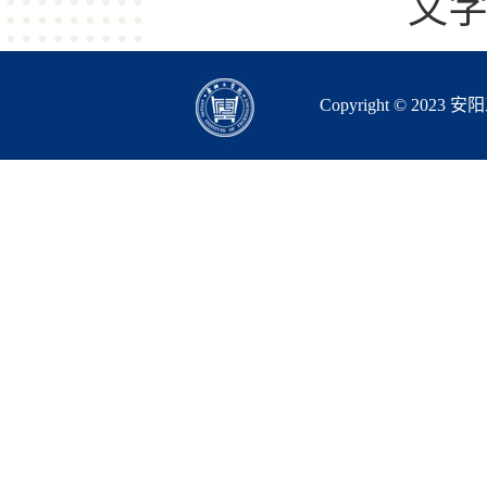
文
Copyright © 