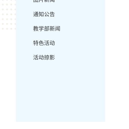
通知公告
教学部新闻
特色活动
活动掠影