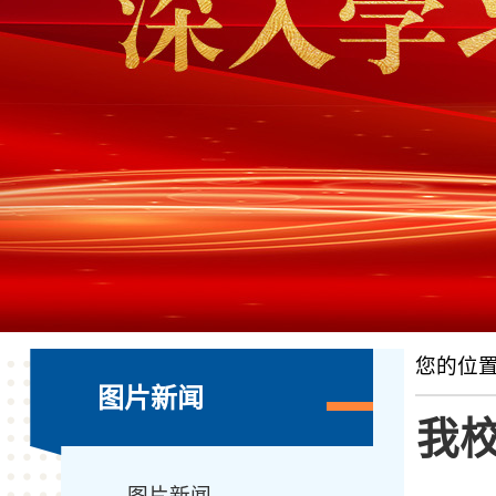
您的位
图片新闻
我校
图片新闻