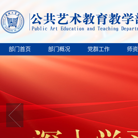
部门首页
部门概况
党群工作
师资