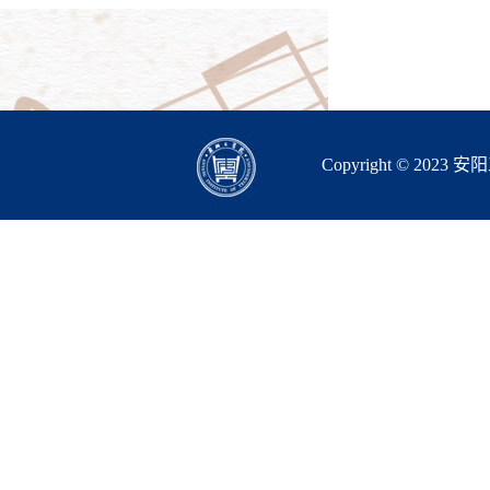
Copyright © 