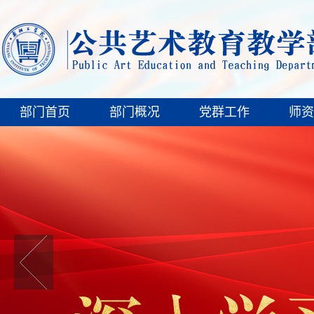
部门首页
部门概况
党群工作
师资