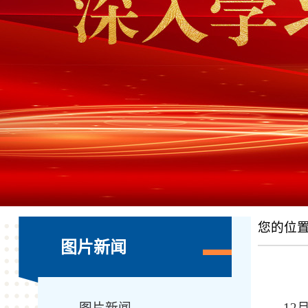
您的位
图片新闻
图片新闻
12