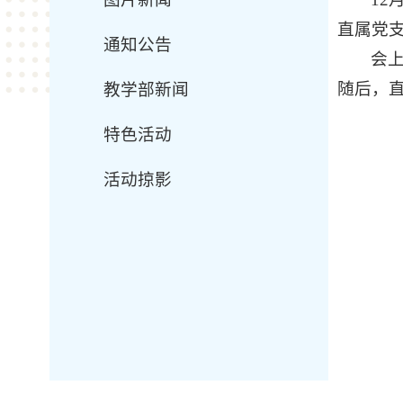
直属党
通知公告
会
随后，
教学部新闻
特色活动
活动掠影