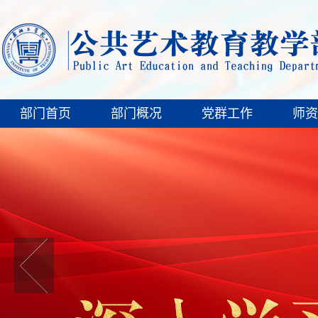
部门首页
部门概况
党群工作
师资