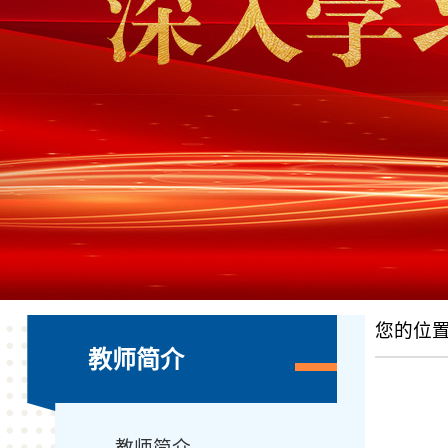
您的位
教师简介
教师简介