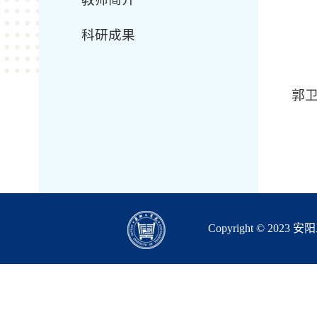
科研成果
郭
Copyright © 