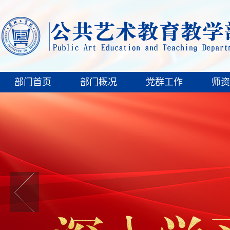
部门首页
部门概况
党群工作
师资