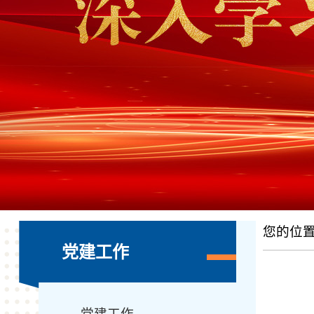
您的位
党建工作
党建工作