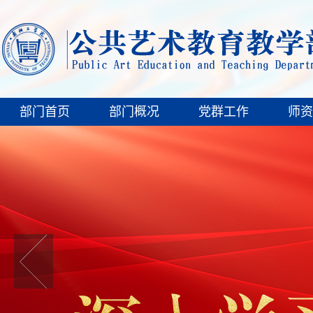
部门首页
部门概况
党群工作
师资