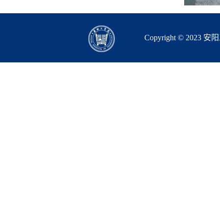
Copyright © 