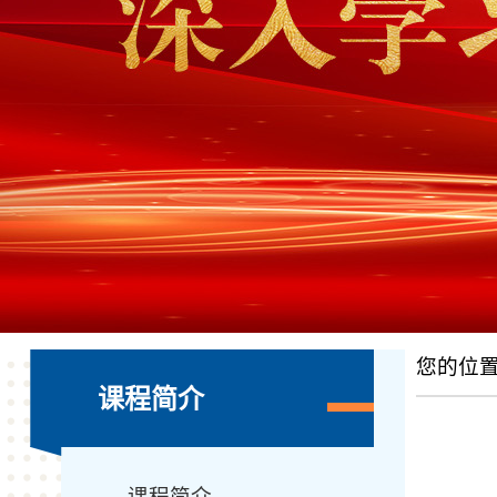
您的位
课程简介
课程简介