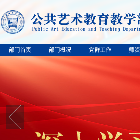
部门首页
部门概况
党群工作
师资