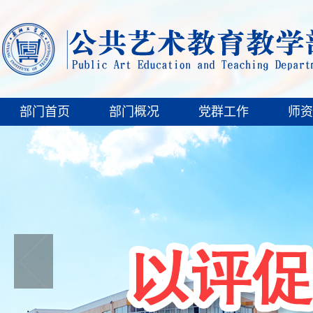
部门首页
部门概况
党群工作
师资