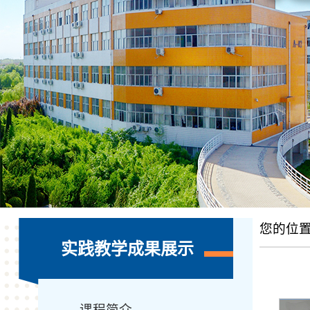
您的位
实践教学成果展示
课程简介