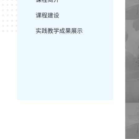
课程建设
实践教学成果展示