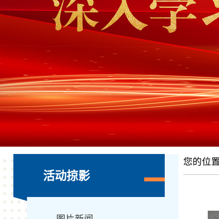
您的位
活动掠影
图片新闻