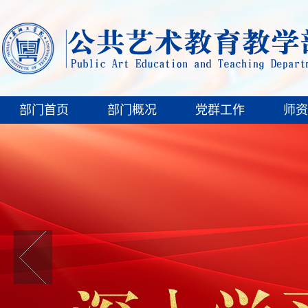
部门首页
部门概况
党群工作
师资