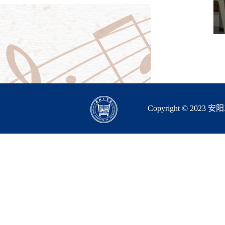
Copyright © 