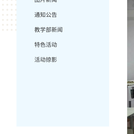
通知公告
教学部新闻
特色活动
活动掠影